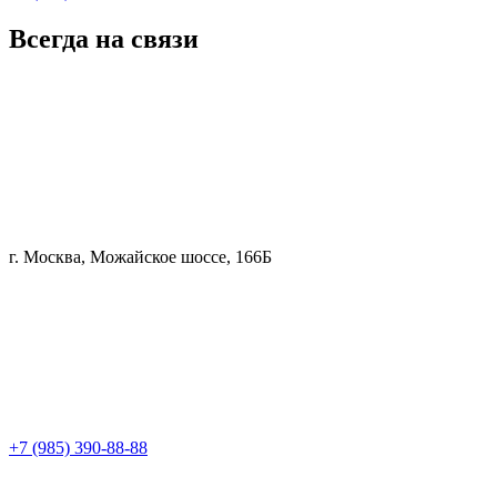
Всегда на связи
г. Москва, Можайское шоссе, 166Б
+7 (985) 390-88-88