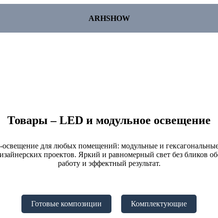
ARHSHOW
Товары – LED и модульное освещение
освещение для любых помещений: модульные и гексагональные
дизайнерских проектов. Яркий и равномерный свет без бликов 
работу и эффектный результат.
Готовые композиции
Комплектующие