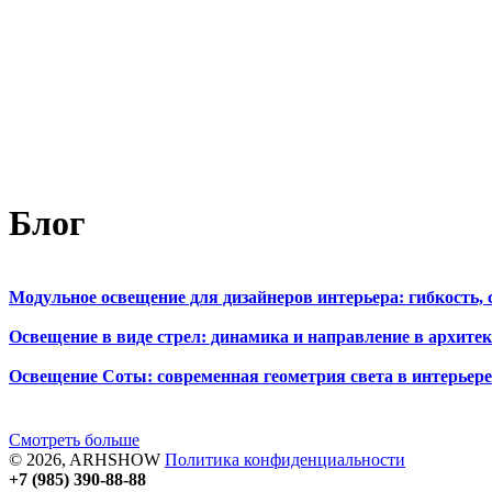
Блог
Модульное освещение для дизайнеров интерьера: гибкость, 
Освещение в виде стрел: динамика и направление в архите
Освещение Соты: современная геометрия света в интерьер
Смотреть больше
© 2026, ARHSHOW
Политика конфиденциальности
+7 (985) 390-88-88