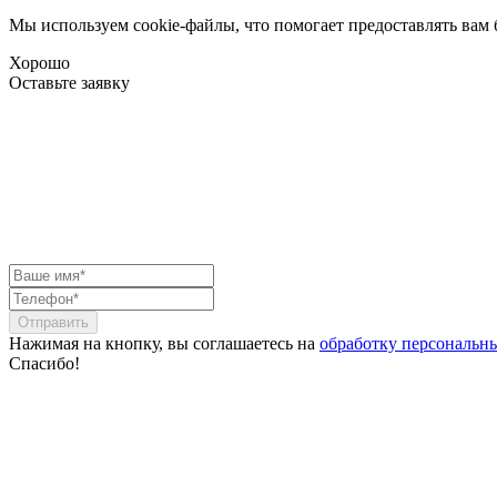
Мы используем cookie-файлы, что помогает предоставлять вам
Хорошо
Оставьте заявку
Отправить
Нажимая на кнопку, вы соглашаетесь на
обработку персональн
Спасибо!