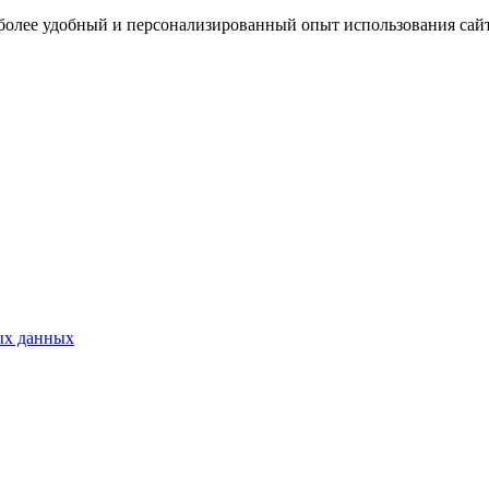
 более удобный и персонализированный опыт использования сайт
ых данных