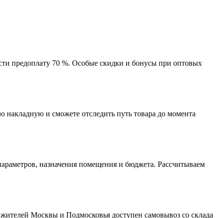
ести предоплату 70 %. Особые скидки и бонусы при оптовых
 накладную и сможете отследить путь товара до момента
параметров, назначения помещения и бюджета. Рассчитываем
я жителей Москвы и Подмосковья доступен самовывоз со склада