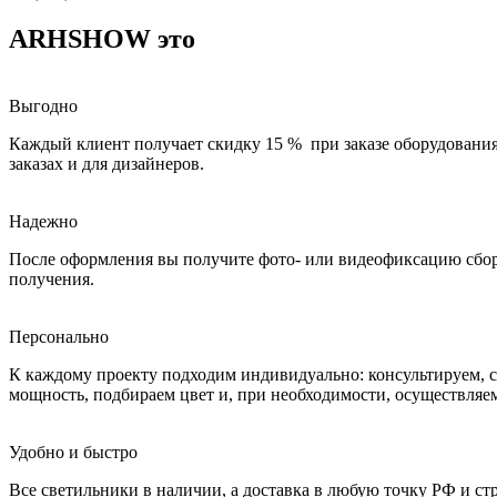
ARHSHOW это
Выгодно
Каждый клиент получает скидку 15 % при заказе оборудования
заказах и для дизайнеров.
Надежно
После оформления вы получите фото- или видеофиксацию сбор
получения.
Персонально
К каждому проекту подходим индивидуально: консультируем, с
мощность, подбираем цвет и, при необходимости, осуществляе
Удобно и быстро
Все светильники в наличии, а доставка в любую точку РФ и с