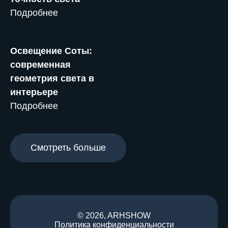
Подробнее
Освещение Соты:
современная
геометрия света в
интерьере
Подробнее
Смотреть больше
© 2026, ARHSHOW
Политика конфиденциальности