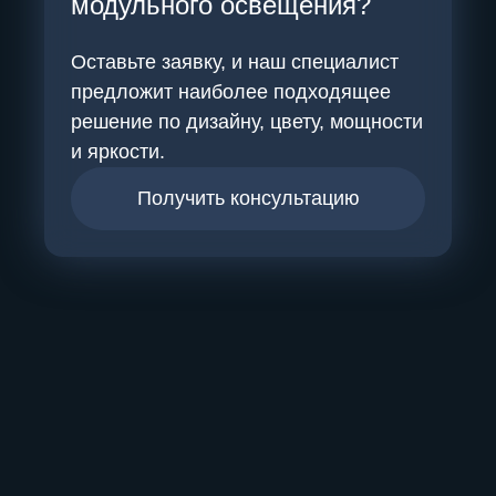
модульного освещения?
Оставьте заявку, и наш специалист
предложит наиболее подходящее
решение по дизайну, цвету, мощности
и яркости.
Получить консультацию