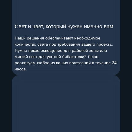
Свет и цвет, который нужен именно вам
Наши решения обеспечивают необходимое
количество света под требования вашего проекта.
Нужно яркое освещение для рабочей зоны или
мягкий свет для уютной библиотеки? Легко
реализуем любое из ваших пожеланий в течение 24
часов.