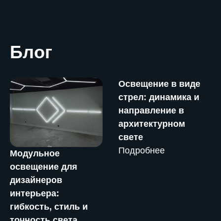
Блог
Освещение в виде
стрел: динамика и
направление в
архитектурном
свете
Подробнее
Модульное
освещение для
дизайнеров
интерьера:
гибкость, стиль и
точность света