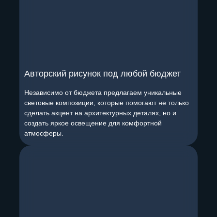
Авторский рисунок под любой бюджет
Независимо от бюджета предлагаем уникальные
световые композиции, которые помогают не только
сделать акцент на архитектурных деталях, но и
создать яркое освещение для комфортной
атмосферы.