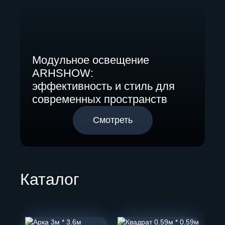
помещений
Модульное освещение
ARHSHOW:
эффективность и стиль для
современных пространств
Смотреть
Каталог