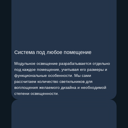
Система под любое помещение
Модульное освещение разрабатывается отдельно
под каждое помещение, учитывая его размеры и
функциональные особенности. Мы сами
рассчитаем количество светильников для
воплощения желаемого дизайна и необходимой
степени освещенности.