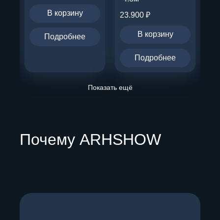
В корзину
23.900
₽
В корзину
Подробнее
Подробнее
Показать ещё
Почему ARHSHOW