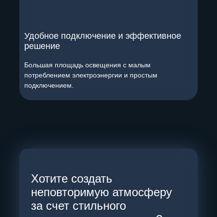
Удобное подключение и эффективное
решение
Большая площадь освещения с малым
потреблением электроэнергии и простым
подключением.
Хотите создать
неповторимую атмосферу
за счет стильного