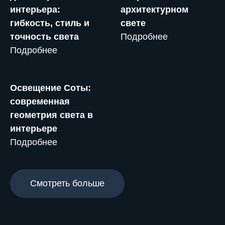
интерьера:
архитектурном
гибкость, стиль и
свете
точность света
Подробнее
Подробнее
Освещение Соты:
современная
геометрия света в
интерьере
Подробнее
Смотреть больше