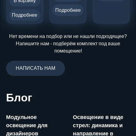
В корзину
Подробнее
Подробнее
Нет времени на подбор или не нашли подходящее?
Напишите нам - подберём комплект под ваше
помещение!
НАПИСАТЬ НАМ
Блог
Модульное
Освещение в виде
освещение для
стрел: динамика и
дизайнеров
направление в