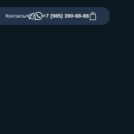
+7 (985) 390-88-88
Контакты