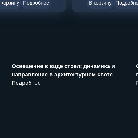
 корзину
Подробнее
В корзину
Подробн
Освещение в виде стрел: динамика и
направление в архитектурном свете
Подробнее