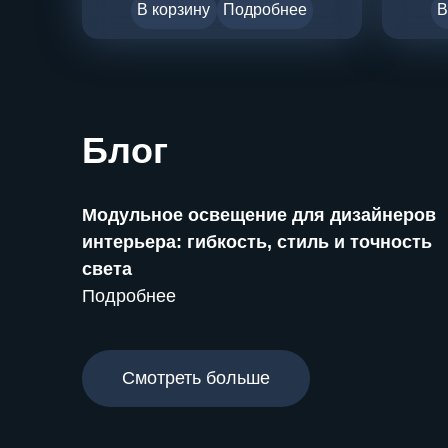
В корзину
Подробнее
В
Блог
Модульное освещение для дизайнеров
интерьера: гибкость, стиль и точность
света
Подробнее
Смотреть больше