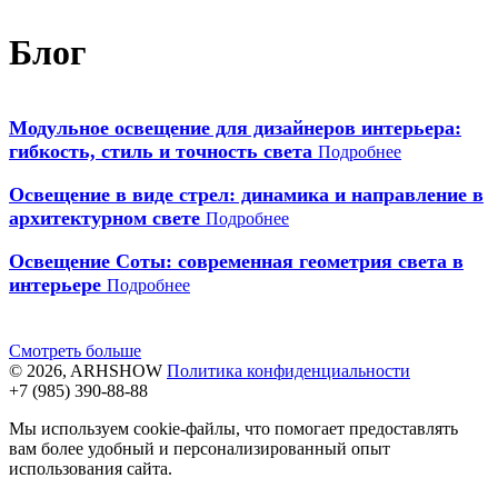
Блог
Модульное освещение для дизайнеров интерьера:
гибкость, стиль и точность света
Подробнее
Освещение в виде стрел: динамика и направление в
архитектурном свете
Подробнее
Освещение Соты: современная геометрия света в
интерьере
Подробнее
Смотреть больше
© 2026, ARHSHOW
Политика конфиденциальности
+7 (985) 390-88-88
Мы используем cookie-файлы, что помогает предоставлять
вам более удобный и персонализированный опыт
использования сайта.