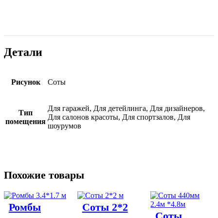
Детали
Детали
Рисунок
Соты
Для гаражей, Для детейлинга, Для дизайнеров,
Тип
Для салонов красоты, Для спортзалов, Для
помещения
шоурумов
Похожие товары
Ромбы
Соты 2*2
Соты