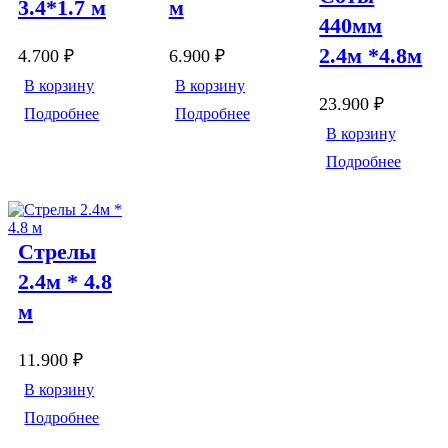
3.4*1.7 м
м
440мм
2.4м *4.8м
4.700
₽
6.900
₽
В корзину
В корзину
23.900
₽
Подробнее
Подробнее
В корзину
Подробнее
Стрелы
2.4м * 4.8
м
11.900
₽
В корзину
Подробнее