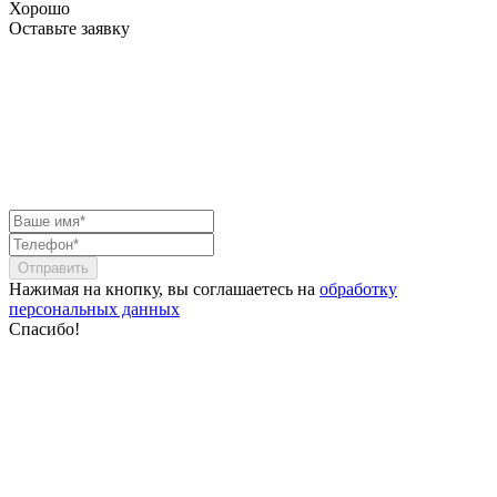
Хорошо
Оставьте заявку
Отправить
Нажимая на кнопку, вы соглашаетесь на
обработку
персональных данных
Спасибо!